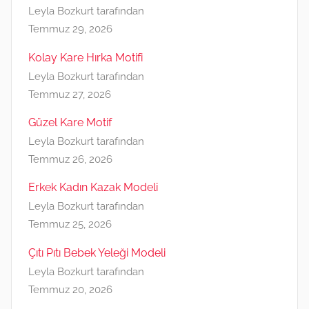
Leyla Bozkurt tarafından
Temmuz 29, 2026
Kolay Kare Hırka Motifi
Leyla Bozkurt tarafından
Temmuz 27, 2026
Güzel Kare Motif
Leyla Bozkurt tarafından
Temmuz 26, 2026
Erkek Kadın Kazak Modeli
Leyla Bozkurt tarafından
Temmuz 25, 2026
Çıtı Pıtı Bebek Yeleği Modeli
Leyla Bozkurt tarafından
Temmuz 20, 2026