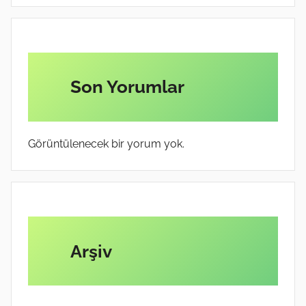
Son Yorumlar
Görüntülenecek bir yorum yok.
Arşiv