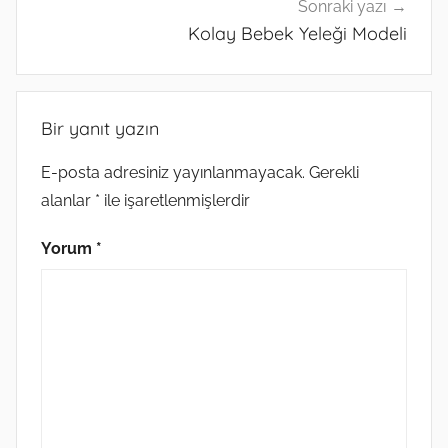
Sonraki yazı
Kolay Bebek Yeleği Modeli
Bir yanıt yazın
E-posta adresiniz yayınlanmayacak.
Gerekli
alanlar
*
ile işaretlenmişlerdir
Yorum
*