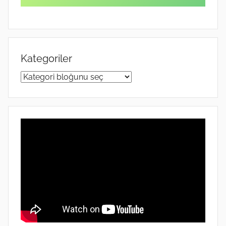
Kategoriler