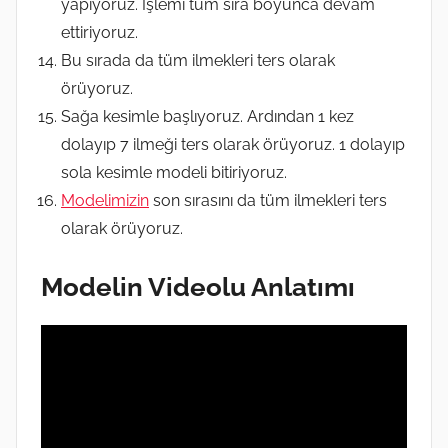
yapıyoruz. İşlemi tüm sıra boyunca devam
ettiriyoruz.
Bu sırada da tüm ilmekleri ters olarak
örüyoruz.
Sağa kesimle başlıyoruz. Ardından 1 kez
dolayıp 7 ilmeği ters olarak örüyoruz. 1 dolayıp
sola kesimle modeli bitiriyoruz.
Modelimizin
son sırasını da tüm ilmekleri ters
olarak örüyoruz.
Modelin Videolu Anlatımı