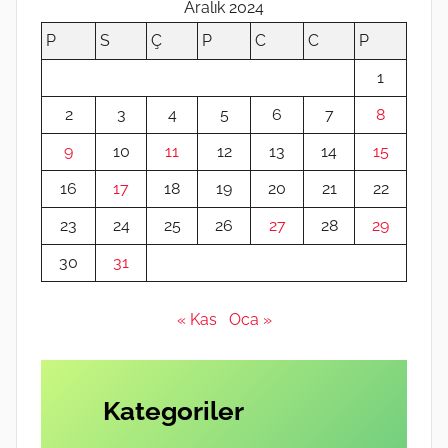
Aralık 2024
P
S
Ç
P
C
C
P
1
2
3
4
5
6
7
8
9
10
11
12
13
14
15
16
17
18
19
20
21
22
23
24
25
26
27
28
29
30
31
« Kas
Oca »
Kategoriler