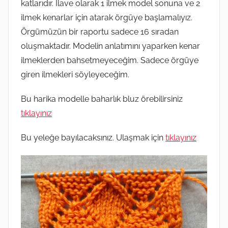
katlarıdır. İlave olarak 1 ilmek model sonuna ve 2
ilmek kenarlar için atarak örgüye başlamalıyız.
Örgümüzün bir raportu sadece 16 sıradan
oluşmaktadır. Modelin anlatımını yaparken kenar
ilmeklerden bahsetmeyeceğim. Sadece örgüye
giren ilmekleri söyleyeceğim.
Bu harika modelle baharlık bluz örebilirsiniz
tıklayınız
Bu yeleğe bayılacaksınız. Ulaşmak için
tıklayınız