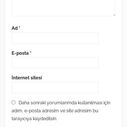
Ad
*
E-posta
*
İnternet sitesi
Daha sonraki yorumlarımda kullanılması için
adım, e-posta adresim ve site adresim bu
tarayıcıya kaydedilsin.