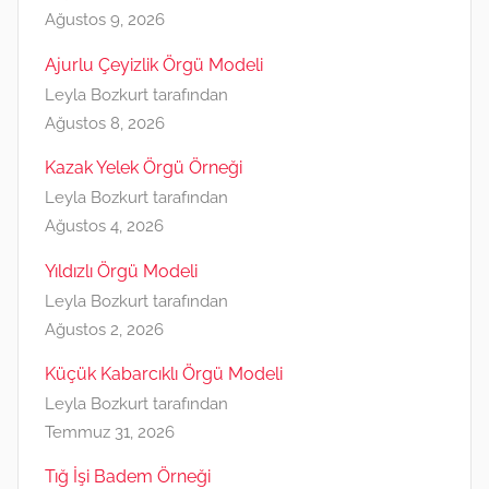
Ağustos 9, 2026
Ajurlu Çeyizlik Örgü Modeli
Leyla Bozkurt tarafından
Ağustos 8, 2026
Kazak Yelek Örgü Örneği
Leyla Bozkurt tarafından
Ağustos 4, 2026
Yıldızlı Örgü Modeli
Leyla Bozkurt tarafından
Ağustos 2, 2026
Küçük Kabarcıklı Örgü Modeli
Leyla Bozkurt tarafından
Temmuz 31, 2026
Tığ İşi Badem Örneği